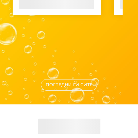
ПОГЛЕДНИ ГИ СИТЕ