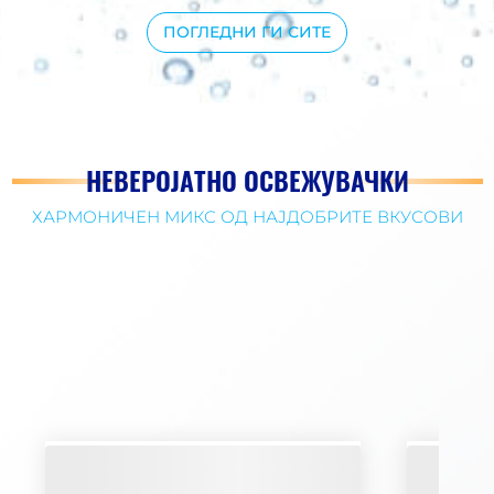
ПОГЛЕДНИ ГИ СИТЕ
НЕВЕРОЈАТНО ОСВЕЖУВАЧКИ
ХАРМОНИЧЕН МИКС ОД НАЈДОБРИТЕ ВКУСОВИ