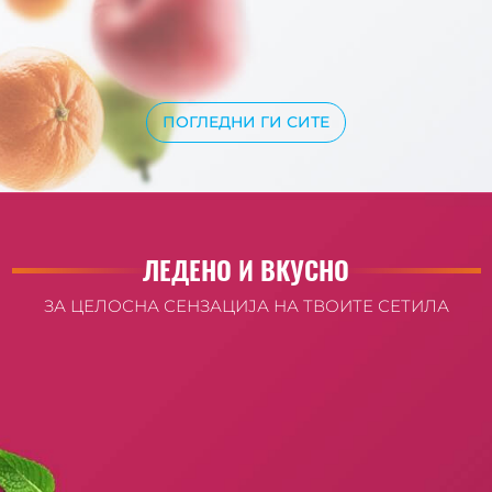
ПОГЛЕДНИ ГИ СИТЕ
ЛЕДЕНО И ВКУСНО
ЗА ЦЕЛОСНА СЕНЗАЦИЈА НА ТВОИТЕ СЕТИЛА