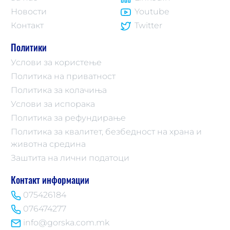
Новости
Youtube
Контакт
Twitter
Политики
Услови за користење
Политика на приватност
Политика за колачиња
Услови за испорака
Политика за рефундирање
Политика за квалитет, безбедност на храна и
животна средина
Заштита на лични податоци
Контакт информации
075426184
076474277
info@gorska.com.mk