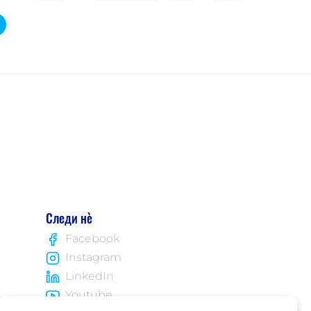
Следи нè
Facebook
Instagram
LinkedIn
Youtube