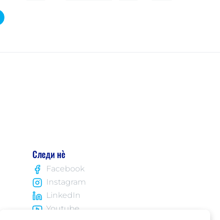
Следи нè
Facebook
Instagram
LinkedIn
Youtube