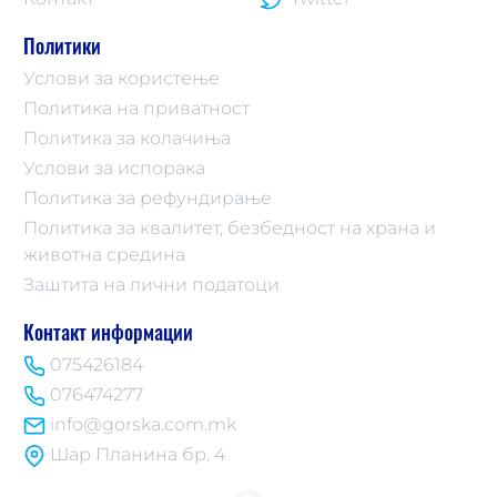
Политики
Услови за користење
Политика на приватност
Политика за колачиња
Услови за испорака
Политика за рефундирање
Политика за квалитет, безбедност на храна и
животна средина
Заштита на лични податоци
Контакт информации
075426184
076474277
info@gorska.com.mk
Шар Планина бр. 4