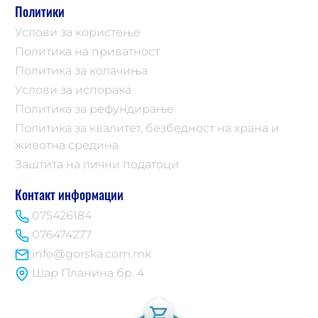
Политики
Услови за користење
Политика на приватност
Политика за колачиња
Услови за испорака
Политика за рефундирање
Политика за квалитет, безбедност на храна и
животна средина
Заштита на лични податоци
Контакт информации
075426184
076474277
info@gorska.com.mk
Шар Планина бр. 4