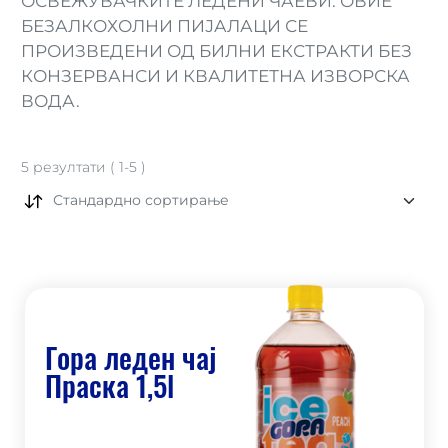
ОСВЕЖУВАЧКИТЕ ЛЕДЕНИ ЧАЕВИ. ОВИЕ
БЕЗАЛКОХОЛНИ ПИЈАЛАЦИ СЕ
ПРОИЗВЕДЕНИ ОД БИЛНИ ЕКСТРАКТИ БЕЗ
КОНЗЕРВАНСИ И КВАЛИТЕТНА ИЗВОРСКА
ВОДА.
5
резултати
(
1
-
5
)
Стандардно сортирање
Гора леден чај
Праска 1,5l