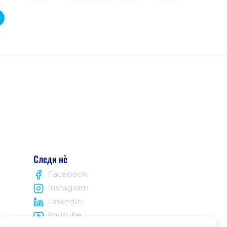
Следи нè
Facebook
Instagram
LinkedIn
Youtube